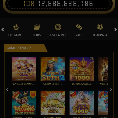
IDR
12,686,638,786
HOT GAMES
SLOTS
LIVE CASINO
RACE
OLAHRAGA
CRA
GAME POPULER
GATES OF OLYMPUS POP
STORM OF SETH 2
FORTUNE GARUDA 1000
WUKONG - BLACK SCATTER
MAHJONG WAYS
GATES OF OLYMPUS 1000
PIRATE QUEST 1