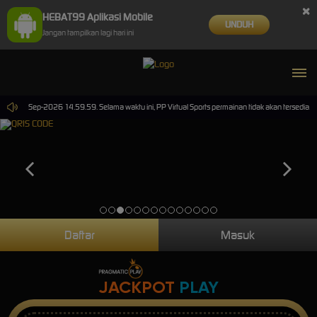
×
HEBAT99 Aplikasi Mobile
UNDUH
Jangan tampilkan lagi hari ini
pai 30-Sep-2026 14.59.59. Selama waktu ini, PP Virtual Sports permainan tidak akan tersedia.
Daftar
Masuk
JACKPOT
PLAY