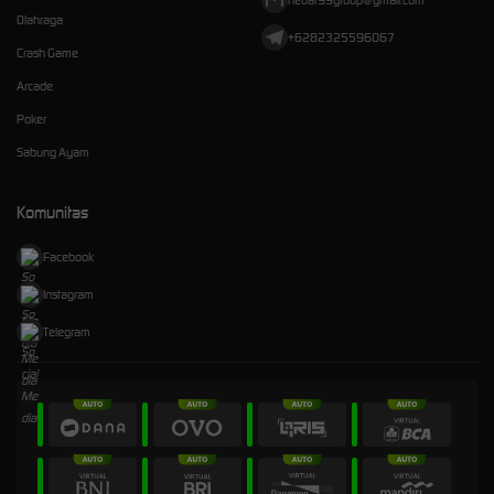
hebat99group@gmail.com
Olahraga
+6282325596067
Crash Game
Arcade
Poker
Sabung Ayam
Komunitas
Facebook
Instagram
Telegram