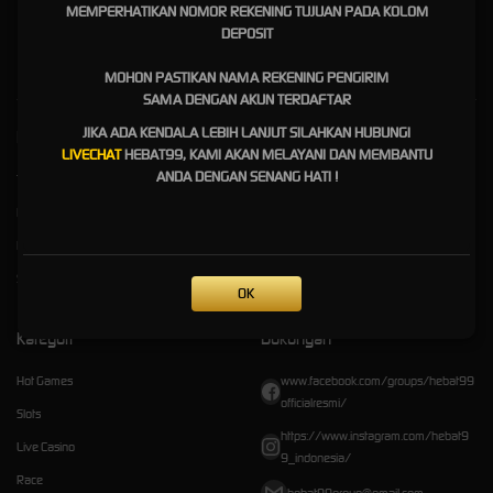
MEMPERHATIKAN NOMOR REKENING TUJUAN PADA KOLOM
hebat99 tawarkan. Selamat bermain di
situs slot gacor
dan
DEPOSIT
semoga sukses dalam meraih kemenangan!
MOHON PASTIKAN NAMA REKENING PENGIRIM
SAMA DENGAN AKUN TERDAFTAR
JIKA ADA KENDALA LEBIH LANJUT SILAHKAN HUBUNGI
Kebijaksanaan
Platform
LIVECHAT
HEBAT99, KAMI AKAN MELAYANI DAN MEMBANTU
ANDA DENGAN SENANG HATI !
Tentang HEBAT99
Promosi
Responsible Gambling
Loyalty
Pusat Bantuan
Referral
Syarat dan Ketentuan
OK
Kategori
Dukungan
Hot Games
www.facebook.com/groups/hebat99
officialresmi/
Slots
https://www.instagram.com/hebat9
Live Casino
9_indonesia/
Race