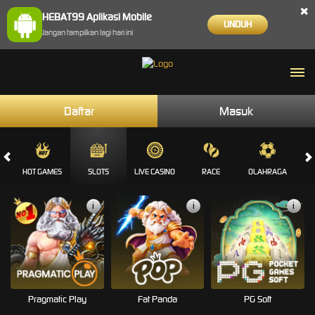
×
HEBAT99 Aplikasi Mobile
UNDUH
Jangan tampilkan lagi hari ini
Daftar
Masuk
HOT GAMES
SLOTS
LIVE CASINO
RACE
OLAHRAGA
CRA
i
i
i
Pragmatic Play
Fat Panda
PG Soft