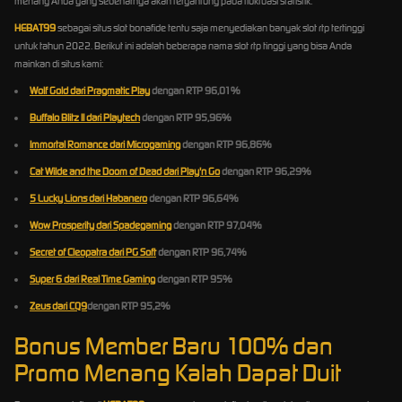
menang Anda yang sebenarnya akan tergantung pada fluktuasi statistik.
HEBAT99
sebagai situs slot bonafide tentu saja menyediakan banyak slot rtp tertinggi
untuk tahun 2022. Berikut ini adalah beberapa nama slot rtp tinggi yang bisa Anda
mainkan di situs kami:
Wolf Gold dari Pragmatic Play
dengan RTP 96,01%
Buffalo Blitz II dari Playtech
dengan RTP 95,96%
Immortal Romance dari Microgaming
dengan RTP 96,86%
Cat Wilde and the Doom of Dead dari Play'n Go
dengan RTP 96,29%
5 Lucky Lions dari Habanero
dengan RTP 96,64%
Wow Prosperity dari Spadegaming
dengan RTP 97,04%
Secret of Cleopatra dari PG Soft
dengan RTP 96,74%
Super 6 dari Real Time Gaming
dengan RTP 95%
Zeus dari CQ9
dengan RTP 95,2%
Bonus Member Baru 100% dan
Promo Menang Kalah Dapat Duit