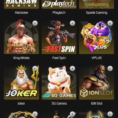
Hacksaw
Playtech
Spade Gaming
i
i
i
King Midas
Fast Spin
VPLUS
i
i
i
Joker
5G Games
ION Slot
i
i
i