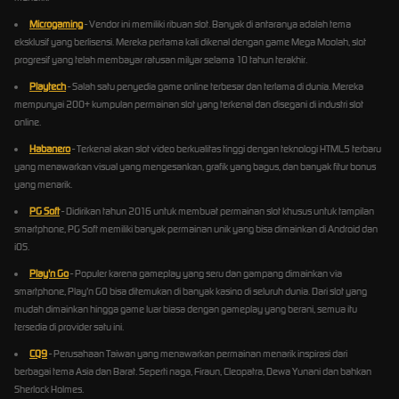
Microgaming
- Vendor ini memiliki ribuan slot. Banyak di antaranya adalah tema
eksklusif yang berlisensi. Mereka pertama kali dikenal dengan game Mega Moolah, slot
progresif yang telah membayar ratusan milyar selama 10 tahun terakhir.
Playtech
- Salah satu penyedia game online terbesar dan terlama di dunia. Mereka
mempunyai 200+ kumpulan permainan slot yang terkenal dan disegani di industri slot
online.
Habanero
- Terkenal akan slot video berkualitas tinggi dengan teknologi HTML5 terbaru
yang menawarkan visual yang mengesankan, grafik yang bagus, dan banyak fitur bonus
yang menarik.
PG Soft
- Didirikan tahun 2016 untuk membuat permainan slot khusus untuk tampilan
smartphone, PG Soft memiliki banyak permainan unik yang bisa dimainkan di Android dan
iOS.
Play'n Go
- Populer karena gameplay yang seru dan gampang dimainkan via
smartphone, Play'n GO bisa ditemukan di banyak kasino di seluruh dunia. Dari slot yang
mudah dimainkan hingga game luar biasa dengan gameplay yang berani, semua itu
tersedia di provider satu ini.
CQ9
- Perusahaan Taiwan yang menawarkan permainan menarik inspirasi dari
berbagai tema Asia dan Barat. Seperti naga, Firaun, Cleopatra, Dewa Yunani dan bahkan
Sherlock Holmes.