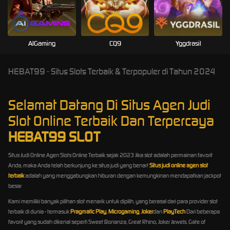
AIGaming
CQ9
Yggdrasil
HEBAT99 - Situs Slots Terbaik & Terpopuler di Tahun 2024
Selamat Datang Di Situs Agen Judi
Slot Online Terbaik Dan Terpercaya
HEBAT99 SLOT
Situs Judi Online Agen Slots Online Terbaik sejak 2023 Jika slot adalah permainan favorit
Anda, maka Anda telah berkunjung ke situs judi yang benar!
Situs judi online agen slot
terbaik
adalah yang menggabungkan hiburan dengan kemungkinan mendapatkan jackpot
besar
Kami memiliki banyak pilihan slot menarik untuk dipilih, yang berasal dari para provider slot
terbaik di dunia - termasuk
Pragmatic Play
,
Microgaming
,
Joker
dan
PlayTech
Dari beberapa
favorit yang sudah dikenal seperti Sweet Bonanza, Great Rhino, Joker Jewels, Gate of